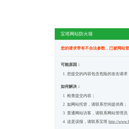
宝塔网站防火墙
您的请求带有不合法参数，已被网站
可能原因：
您提交的内容包含危险的攻击请求
如何解决：
检查提交内容；
如网站托管，请联系空间提供商；
普通网站访客，请联系网站管理员
这是误报，请联系宝塔
http://www.b