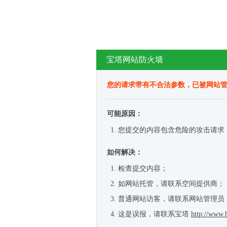
宝塔网站防火墙
您的请求带有不合法参数，已被网站
可能原因：
您提交的内容包含危险的攻击请求
如何解决：
检查提交内容；
如网站托管，请联系空间提供商；
普通网站访客，请联系网站管理员
这是误报，请联系宝塔
http://www.b